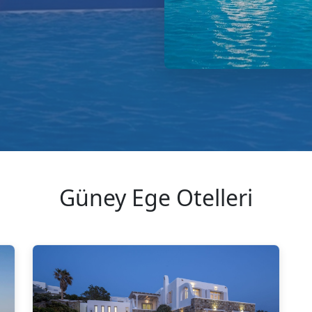
Güney Ege Otelleri