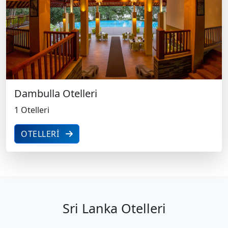
1 Otelleri
Dambulla Otelleri
1 Otelleri
OTELLERI
Sri Lanka Otelleri