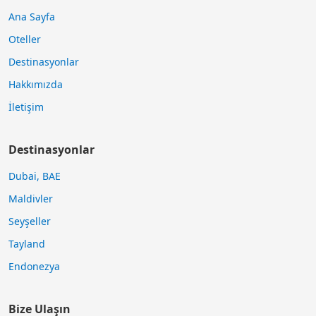
Ana Sayfa
Oteller
Destinasyonlar
Hakkımızda
İletişim
Destinasyonlar
Dubai, BAE
Maldivler
Seyşeller
Tayland
Endonezya
Bize Ulaşın