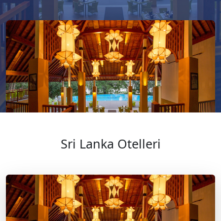
Sri Lanka Otelleri