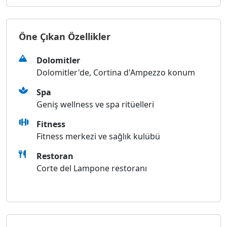
Öne Çıkan Özellikler
Dolomitler
Dolomitler'de, Cortina d'Ampezzo konum
Spa
Geniş wellness ve spa ritüelleri
Fitness
Fitness merkezi ve sağlık kulübü
Restoran
Corte del Lampone restoranı