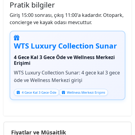
Pratik bilgiler
Giriş 15:00 sonrası, çıkış 11:00'a kadardır. Otopark,
concierge ve kayak odası mevcuttur.
WTS Luxury Collection Sunar
4 Gece Kal 3 Gece Öde ve Wellness Merkezi
Erişimi
WTS Luxury Collection Sunar: 4 gece kal 3 gece
öde ve Wellness Merkezi girişi
4 Gece Kal 3 Gece Öde
Wellness Merkezi Erişimi
Fiyatlar ve Müsaitlik