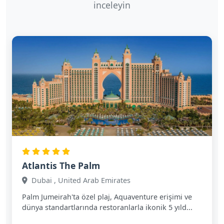
inceleyin
Atlantis The Palm
Dubai , United Arab Emirates
Palm Jumeirah'ta özel plaj, Aquaventure erişimi ve
dünya standartlarında restoranlarla ikonik 5 yıld...