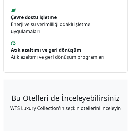
Çevre dostu işletme
Enerji ve su verimliliği odaklı işletme
uygulamaları
Atık azaltımı ve geri dönüşüm
Atık azaltımı ve geri dönüşüm programları
Bu Otelleri de İnceleyebilirsiniz
WTS Luxury Collection'ın seçkin otellerini inceleyin