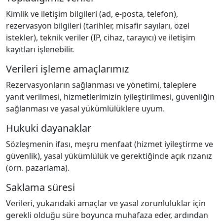
Kimlik ve iletişim bilgileri (ad, e-posta, telefon),
rezervasyon bilgileri (tarihler, misafir sayıları, özel
istekler), teknik veriler (IP, cihaz, tarayıcı) ve iletişim
kayıtları işlenebilir.
Verileri işleme amaçlarımız
Rezervasyonların sağlanması ve yönetimi, taleplere
yanıt verilmesi, hizmetlerimizin iyileştirilmesi, güvenliğin
sağlanması ve yasal yükümlülüklere uyum.
Hukuki dayanaklar
Sözleşmenin ifası, meşru menfaat (hizmet iyileştirme ve
güvenlik), yasal yükümlülük ve gerektiğinde açık rızanız
(örn. pazarlama).
Saklama süresi
Verileri, yukarıdaki amaçlar ve yasal zorunluluklar için
gerekli olduğu süre boyunca muhafaza eder, ardından