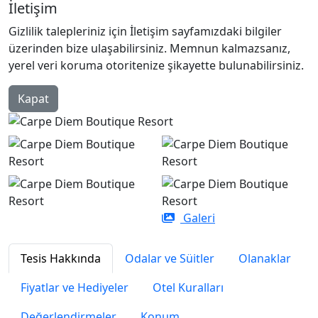
İletişim
Gizlilik talepleriniz için İletişim sayfamızdaki bilgiler
üzerinden bize ulaşabilirsiniz. Memnun kalmazsanız,
yerel veri koruma otoritenize şikayette bulunabilirsiniz.
Kapat
Galeri
Tesis Hakkında
Odalar ve Süitler
Olanaklar
Fiyatlar ve Hediyeler
Otel Kuralları
Değerlendirmeler
Konum