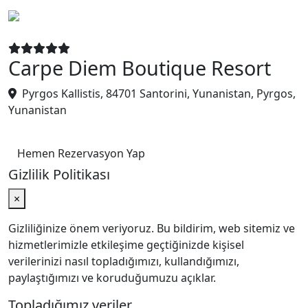
Carpe Diem Boutique Resort
Pyrgos Kallistis, 84701 Santorini, Yunanistan, Pyrgos,
Yunanistan
Hemen Rezervasyon Yap
Gizlilik Politikası
×
Gizliliğinize önem veriyoruz. Bu bildirim, web sitemiz ve
hizmetlerimizle etkileşime geçtiğinizde kişisel
verilerinizi nasıl topladığımızı, kullandığımızı,
paylaştığımızı ve koruduğumuzu açıklar.
Topladığımız veriler