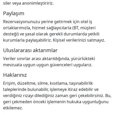
siler veya anonimleştiririz.
Paylaşım
Rezervasyonunuzu yerine getirmek için otel iş
ortaklarımızla, hizmet sağlayıcılarla (BT, müşteri
desteği) ve yasal olarak gerekli durumlarda yetkili
kurumlarla paylaşabiliriz. Kişisel verilerinizi satmayız.
Uluslararası aktarımlar
Veriler sınırlar arası aktarıldığında, yürürlükteki
mevzuata uygun uygun güvenceleri uygularız.
Haklarınız
Erişim, düzeltme, silme, kısıtlama, taşınabilirlik
taleplerinde bulunabilir, işlemeye itiraz edebilir ve
verdiğiniz rızayı dilediğiniz zaman geri çekebilirsiniz. Bu,
geri çekmeden önceki işlemenin hukuka uygunluğunu
etkilemez.