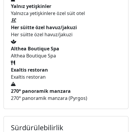
Yalnız yetişkinler
Yalnızca yetişkinlere özel süit otel
Her süitte özel havuz/jakuzi
Her süitte özel havuz/jakuzi
Althea Boutique Spa
Althea Boutique Spa
Exaltis restoran
Exaltis restoran
270° panoramik manzara
270° panoramik manzara (Pyrgos)
Sürdürülebilirlik