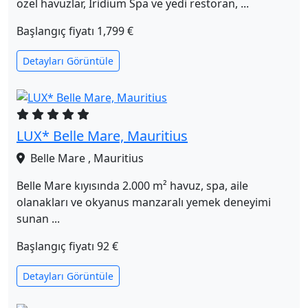
özel havuzlar, Iridium Spa ve yedi restoran, ...
Başlangıç fiyatı
1,799 €
Detayları Görüntüle
LUX* Belle Mare, Mauritius
Belle Mare , Mauritius
Belle Mare kıyısında 2.000 m² havuz, spa, aile
olanakları ve okyanus manzaralı yemek deneyimi
sunan ...
Başlangıç fiyatı
92 €
Detayları Görüntüle