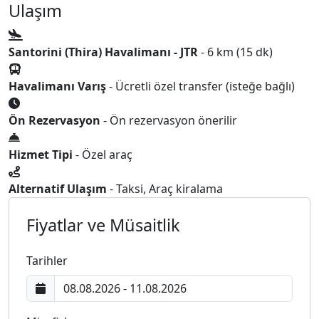
Ulaşım
Santorini (Thira) Havalimanı - JTR
- 6 km (15 dk)
Havalimanı Varış
- Ücretli özel transfer (isteğe bağlı)
Ön Rezervasyon
- Ön rezervasyon önerilir
Hizmet Tipi
- Özel araç
Alternatif Ulaşım
- Taksi, Araç kiralama
Fiyatlar ve Müsaitlik
Tarihler