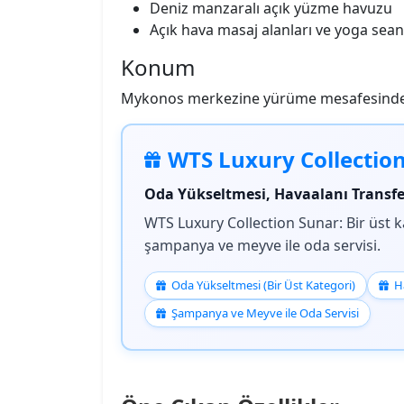
Deniz manzaralı açık yüzme havuzu
Açık hava masaj alanları ve yoga sean
Konum
Mykonos merkezine yürüme mesafesinde; p
WTS Luxury Collectio
Oda Yükseltmesi, Havaalanı Transf
WTS Luxury Collection Sunar: Bir üst k
şampanya ve meyve ile oda servisi.
Oda Yükseltmesi (Bir Üst Kategori)
H
Şampanya ve Meyve ile Oda Servisi