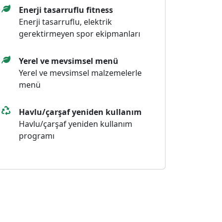
Enerji tasarruflu fitness
Enerji tasarruflu, elektrik
gerektirmeyen spor ekipmanları
Yerel ve mevsimsel menü
Yerel ve mevsimsel malzemelerle
menü
Havlu/çarşaf yeniden kullanım
Havlu/çarşaf yeniden kullanım
programı