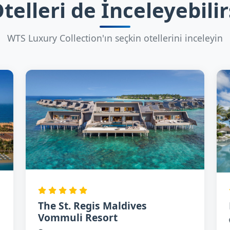
telleri de İnceleyebilir
WTS Luxury Collection'ın seçkin otellerini inceleyin
The St. Regis Maldives
Vommuli Resort