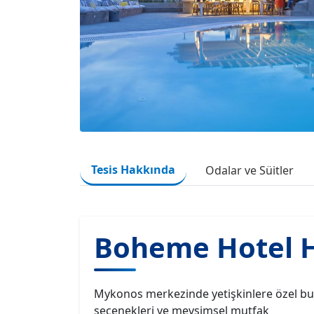
Tesis Hakkında
Odalar ve Süitler
Boheme Hotel 
Mykonos merkezinde yetişkinlere özel butik