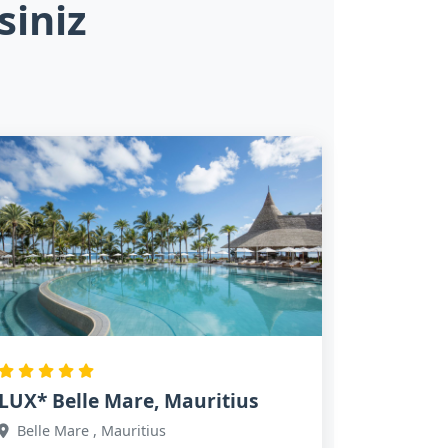
siniz
LUX* Belle Mare, Mauritius
Belle Mare , Mauritius