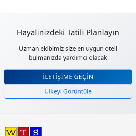
Hayalinizdeki Tatili Planlayın
Uzman ekibimiz size en uygun oteli
bulmanızda yardımcı olacak
İLETIŞIME GEÇIN
Ülkeyi Görüntüle