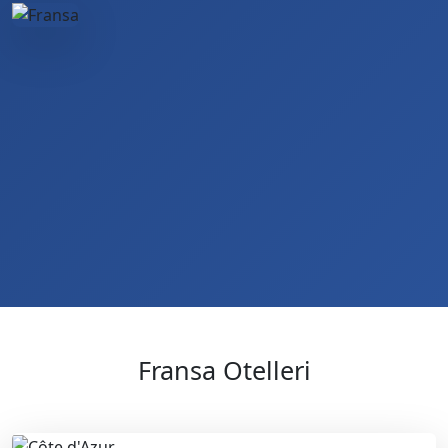
Fransa Otelleri