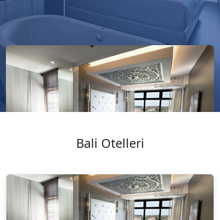
Bali Otelleri